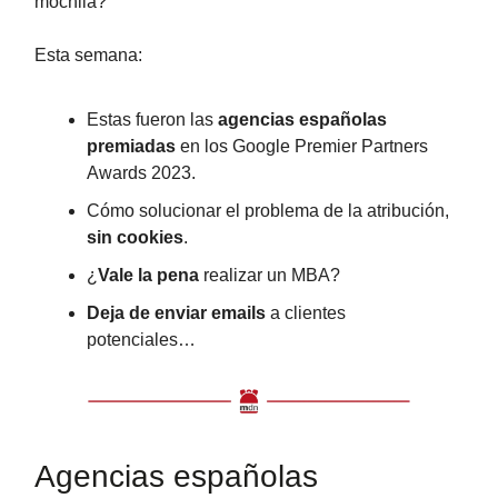
mochila?
Esta semana:
Estas fueron las
agencias españolas
premiadas
en los Google Premier Partners
Awards 2023.
Cómo solucionar el problema de la atribución,
sin cookies
.
¿
Vale la pena
realizar un MBA?
Deja de enviar emails
a clientes
potenciales…
Agencias españolas