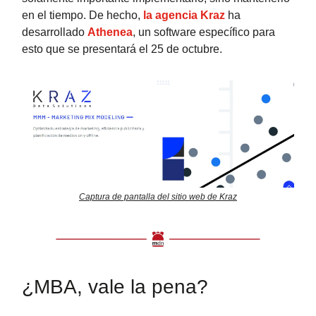
en el tiempo. De hecho,
la agencia Kraz
ha
desarrollado
Athenea
, un software específico para
esto que se presentará el 25 de octubre.
Captura de pantalla del sitio web de Kraz
¿MBA, vale la pena?