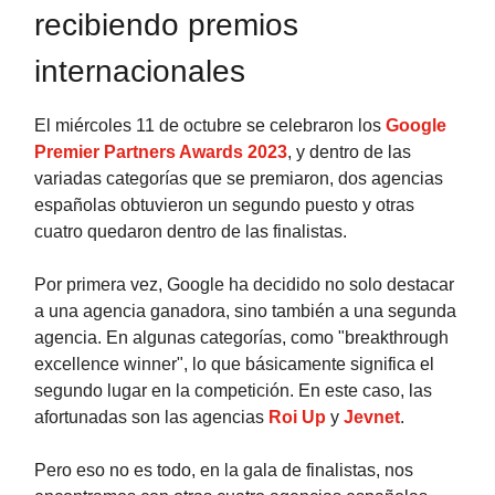
recibiendo premios
internacionales
El miércoles 11 de octubre se celebraron los
Google
Premier Partners Awards 2023
, y dentro de las
variadas categorías que se premiaron, dos agencias
españolas obtuvieron un segundo puesto y otras
cuatro quedaron dentro de las finalistas.
Por primera vez, Google ha decidido no solo destacar
a una agencia ganadora, sino también a una segunda
agencia. En algunas categorías, como "breakthrough
excellence winner", lo que básicamente significa el
segundo lugar en la competición. En este caso, las
afortunadas son las agencias
Roi Up
y
Jevnet
.
Pero eso no es todo, en la gala de finalistas, nos