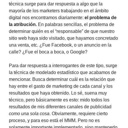
técnica surge para dar respuesta a algo que la
mayoría de los marketers trabajando en el ámbito
digital nos encontramos diariamente:
el problema de
la atribución.
En palabras sencillas, el problema de
determinar quién es el “responsable” de que nuestro
sitio web haya sido visitado, que hayamos concretado
una venta, etc. ¿Fue Facebook, o un anuncio en la
calle? ¿Fue el boca a boca, o Google?
Para dar respuesta a interrogantes de este tipo, surge
la técnica de modelado estadístico que acabamos de
mencionar. Busca determinar cuál es la relación que
hay entre el gasto de marketing de cada canal y los
resultados que haya obtenido. Lo sé, suena muy
técnico, pero básicamente es esto: mido todos los
resultados de mis diferentes canales de publicidad
como una sola cosa
. Obviamente, requiere cierto
proceso, y para eso está el MMM. Pero no es
solamente importante implementarlo, sino mantenerlo