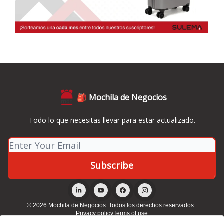
🎒 Mochila de Negocios
Todo lo que necesitas llevar para estar actualizado.
© 2026 Mochila de Negocios. Todos los derechos reservados..
Privacy policy
Terms of use