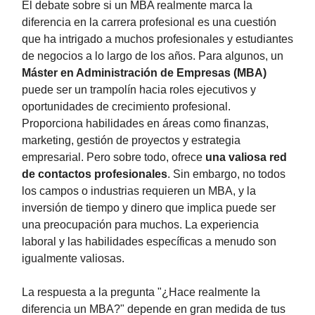
El debate sobre si un MBA realmente marca la
diferencia en la carrera profesional es una cuestión
que ha intrigado a muchos profesionales y estudiantes
de negocios a lo largo de los años. Para algunos, un
Máster en Administración de Empresas (MBA)
puede ser un trampolín hacia roles ejecutivos y
oportunidades de crecimiento profesional.
Proporciona habilidades en áreas como finanzas,
marketing, gestión de proyectos y estrategia
empresarial. Pero sobre todo, ofrece
una valiosa red
de contactos profesionales
. Sin embargo, no todos
los campos o industrias requieren un MBA, y la
inversión de tiempo y dinero que implica puede ser
una preocupación para muchos. La experiencia
laboral y las habilidades específicas a menudo son
igualmente valiosas.
La respuesta a la pregunta "¿Hace realmente la
diferencia un MBA?" depende en gran medida de tus