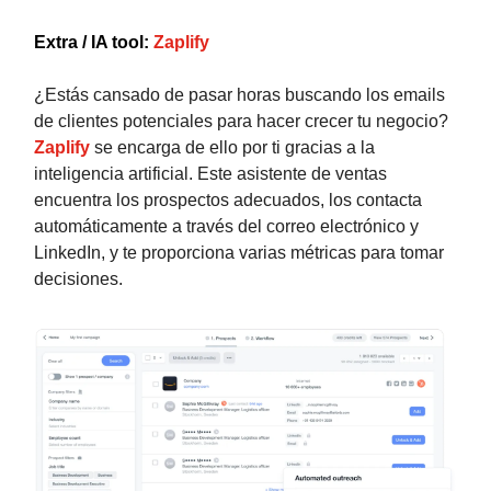
Extra / IA tool:
Zaplify
¿Estás cansado de pasar horas buscando los emails
de clientes potenciales para hacer crecer tu negocio?
Zaplify
se encarga de ello por ti gracias a la
inteligencia artificial. Este asistente de ventas
encuentra los prospectos adecuados, los contacta
automáticamente a través del correo electrónico y
LinkedIn, y te proporciona varias métricas para tomar
decisiones.