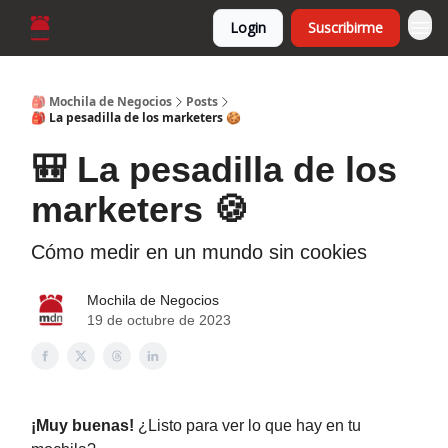
Login
Suscribirme
🎒 Mochila de Negocios
Posts
🎒 La pesadilla de los marketers 🍪
🎒 La pesadilla de los
marketers 🍪
Cómo medir en un mundo sin cookies
Mochila de Negocios
19 de octubre de 2023
¡Muy buenas!
¿Listo para ver lo que hay en tu