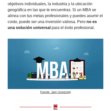
objetivos individuales, la industria y la ubicación
geográfica en las que te encuentras. Si un MBA se
alinea con tus metas profesionales y puedes asumir el
costo, puede ser una inversión valiosa. Pero
no es
una solución universal
para el éxito profesional.
Fuente: Jain University