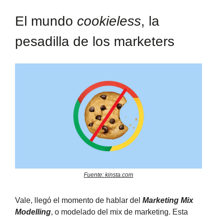
El mundo
cookieless
, la
pesadilla de los marketers
Fuente: kinsta.com
Vale, llegó el momento de hablar del
Marketing Mix
Modelling
, o modelado del mix de marketing. Esta