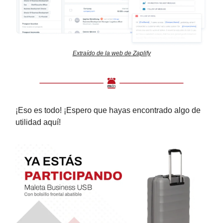
Extraído de la web de Zaplify
¡Eso es todo! ¡Espero que hayas encontrado algo de
utilidad aquí!