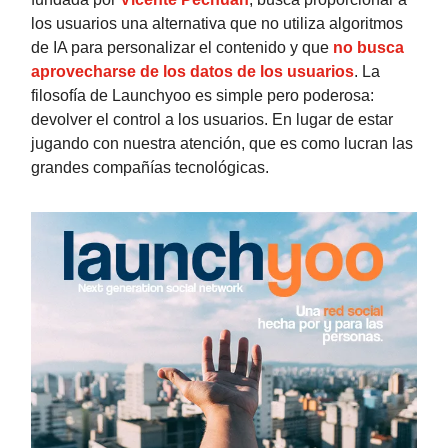
los usuarios una alternativa que no utiliza algoritmos
de IA para personalizar el contenido y que
no busca
aprovecharse de los datos de los usuarios
. La
filosofía de Launchyoo es simple pero poderosa:
devolver el control a los usuarios. En lugar de estar
jugando con nuestra atención, que es como lucran las
grandes compañías tecnológicas.