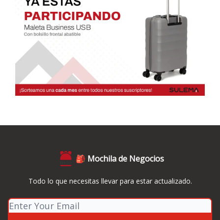
🎒 Mochila de Negocios
Todo lo que necesitas llevar para estar actualizado.