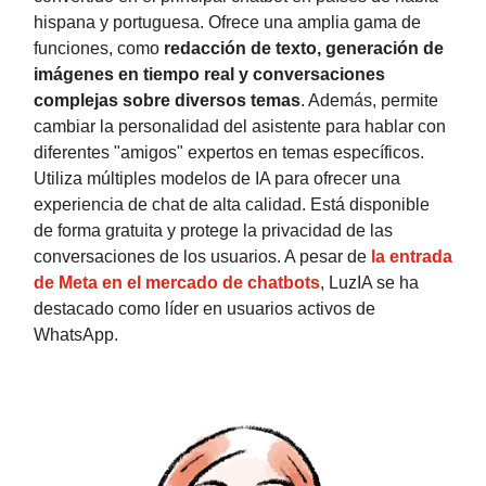
hispana y portuguesa. Ofrece una amplia gama de
funciones, como
redacción de texto, generación de
imágenes en tiempo real y conversaciones
complejas sobre diversos temas
. Además, permite
cambiar la personalidad del asistente para hablar con
diferentes "amigos" expertos en temas específicos.
Utiliza múltiples modelos de IA para ofrecer una
experiencia de chat de alta calidad. Está disponible
de forma gratuita y protege la privacidad de las
conversaciones de los usuarios. A pesar de
la entrada
de Meta en el mercado de chatbots
, LuzIA se ha
destacado como líder en usuarios activos de
WhatsApp.