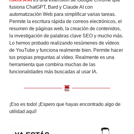
fusiona ChatGPT, Bard y Claude AI con
automatización Web para simplificar varias tareas.
Permite la escritura rápida de correos electrónicos, el
resumen de páginas web, la creación de contenidos,
la investigación de palabras clave SEO y mucho más.
Lo hemos probado realizando resúmenes de vídeos
de YouTube y funciona realmente bien. Permite hacer
tus propias preguntas al vídeo. Realmente es una
herramienta que combina muchas de las
funcionalidades más buscadas al usar IA.
¡Eso es todo! ¡Espero que hayas encontrado algo de
utilidad aquí!