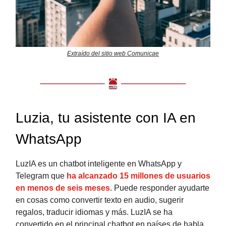
Extraído del sitio web Comunicae
Luzia, tu asistente con IA en
WhatsApp
LuzIA es un chatbot inteligente en WhatsApp y
Telegram que
ha alcanzado 15 millones de usuarios
en menos de seis meses
. Puede responder ayudarte
en cosas como convertir texto en audio, sugerir
regalos, traducir idiomas y más. LuzIA se ha
convertido en el principal chatbot en países de habla