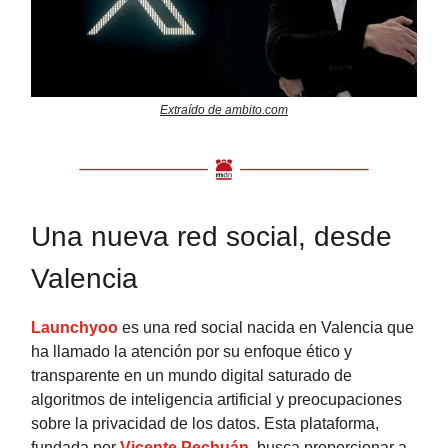
Extraído de ambito.com
Una nueva red social, desde
Valencia
Launchyoo
es una red social nacida en Valencia que
ha llamado la atención por su enfoque ético y
transparente en un mundo digital saturado de
algoritmos de inteligencia artificial y preocupaciones
sobre la privacidad de los datos. Esta plataforma,
fundada por
Vicente Pechuán
, busca proporcionar a