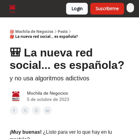
Login
Suscribirme
🎒 Mochila de Negocios
Posts
🎒 La nueva red social... es española?
🎒 La nueva red
social... es española?
y no usa algoritmos adictivos
Mochila de Negocios
5 de octubre de 2023
¡Muy buenas!
¿Listo para ver lo que hay en tu