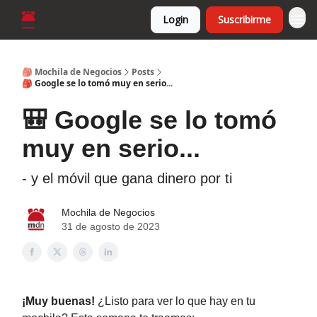
Login
Suscribirme
🎒 Mochila de Negocios
Posts
🎒 Google se lo tomó muy en serio...
🎒 Google se lo tomó
muy en serio...
- y el móvil que gana dinero por ti
Mochila de Negocios
31 de agosto de 2023
¡Muy buenas!
¿Listo para ver lo que hay en tu