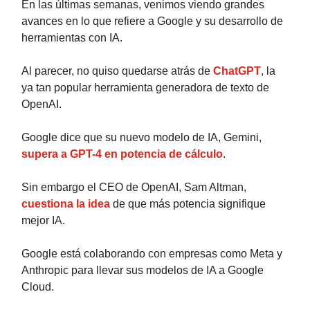
En las últimas semanas, venimos viendo grandes
avances en lo que refiere a Google y su desarrollo de
herramientas con IA.
Al parecer, no quiso quedarse atrás de
ChatGPT
, la
ya tan popular herramienta generadora de texto de
OpenAI.
Google dice que su nuevo modelo de IA, Gemini,
supera a GPT-4 en potencia de cálculo
.
Sin embargo el CEO de OpenAI, Sam Altman,
cuestiona la idea
de que más potencia signifique
mejor IA.
Google está colaborando con empresas como Meta y
Anthropic para llevar sus modelos de IA a Google
Cloud.