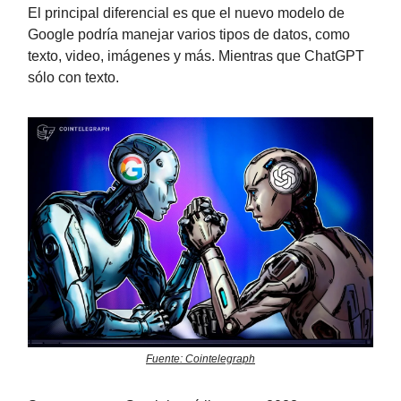
El principal diferencial es que el nuevo modelo de
Google podría manejar varios tipos de datos, como
texto, video, imágenes y más. Mientras que ChatGPT
sólo con texto.
Fuente: Cointelegraph