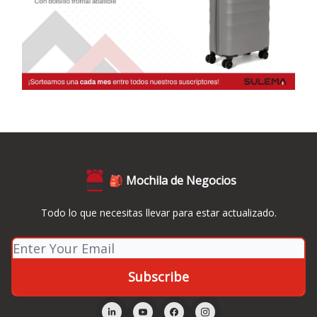
🎒 Mochila de Negocios
Todo lo que necesitas llevar para estar actualizado.