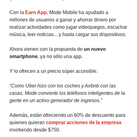
Con la
Earn App
, Mode Mobile ha ayudado a
millones de usuarios a ganar y ahorrar dinero por
realizar actividades como jugar videojuegos, escuchar
música, leer noticias…y hasta cargar sus dispositivos.
Ahora vienen con la propuesta de
un nuevo
smartphone
, ya no sólo una app.
Y lo ofrecen a un precio súper accesible.
“Como Uber hizo con los coches y Airbnb con las
casas, Mode convierte los teléfonos inteligentes de la
gente en un activo generador de ingresos.”
Además, están ofreciendo un 60% de descuento para
quienes quieran
comprar acciones de la empresa
invirtiendo desde $750.