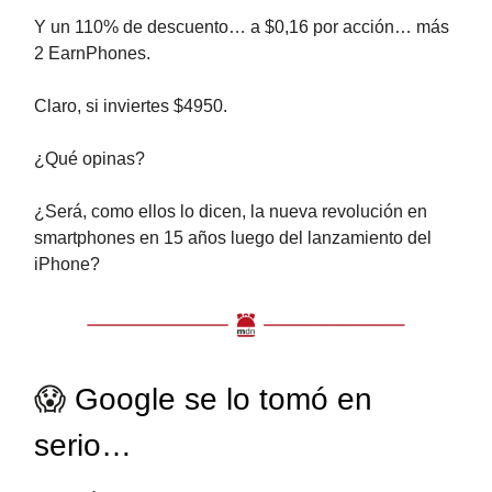
Y un 110% de descuento… a $0,16 por acción… más
2 EarnPhones.
Claro, si inviertes $4950.
¿Qué opinas?
¿Será, como ellos lo dicen, la nueva revolución en
smartphones en 15 años luego del lanzamiento del
iPhone?
😱
Google se lo tomó en
serio…