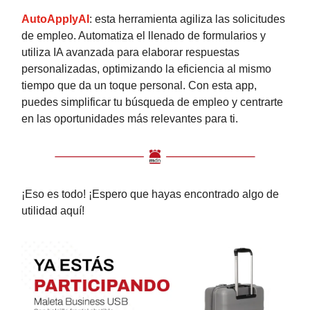
AutoApplyAI
: esta herramienta agiliza las solicitudes
de empleo. Automatiza el llenado de formularios y
utiliza IA avanzada para elaborar respuestas
personalizadas, optimizando la eficiencia al mismo
tiempo que da un toque personal. Con esta app,
puedes simplificar tu búsqueda de empleo y centrarte
en las oportunidades más relevantes para ti.
¡Eso es todo! ¡Espero que hayas encontrado algo de
utilidad aquí!