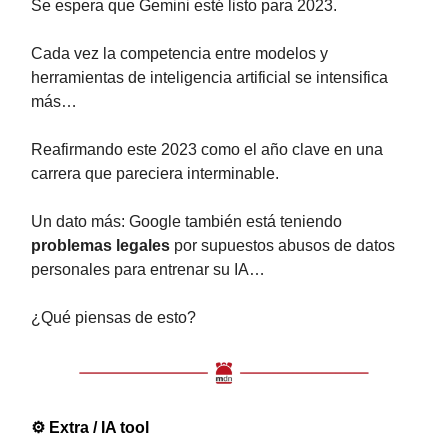
Se espera que Gemini esté listo para 2023.
Cada vez la competencia entre modelos y
herramientas de inteligencia artificial se intensifica
más…
Reafirmando este 2023 como el año clave en una
carrera que pareciera interminable.
Un dato más: Google también está teniendo
problemas legales
por supuestos abusos de datos
personales para entrenar su IA…
¿Qué piensas de esto?
⚙ Extra / IA tool