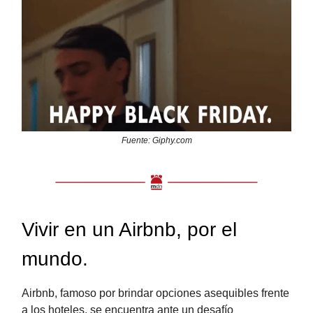
Fuente: Giphy.com
Vivir en un Airbnb, por el
mundo.
Airbnb, famoso por brindar opciones asequibles frente
a los hoteles, se encuentra ante un desafío