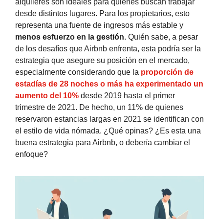
alquileres son ideales para quienes buscan trabajar
desde distintos lugares. Para los propietarios, esto
representa una fuente de ingresos más estable y
menos esfuerzo en la gestión
. Quién sabe, a pesar
de los desafíos que Airbnb enfrenta, esta podría ser la
estrategia que asegure su posición en el mercado,
especialmente considerando que la
proporción de
estadías de 28 noches o más ha experimentado un
aumento del 10%
desde 2019 hasta el primer
trimestre de 2021. De hecho, un 11% de quienes
reservaron estancias largas en 2021 se identifican con
el estilo de vida nómada. ¿Qué opinas? ¿Es esta una
buena estrategia para Airbnb, o debería cambiar el
enfoque?