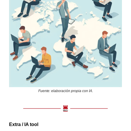
Fuente: elaboración propia con IA.
Extra / IA tool