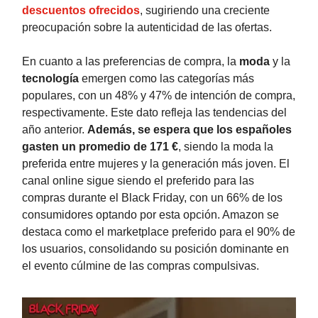
descuentos ofrecidos
, sugiriendo una creciente
preocupación sobre la autenticidad de las ofertas.
En cuanto a las preferencias de compra, la
moda
y la
tecnología
emergen como las categorías más
populares, con un 48% y 47% de intención de compra,
respectivamente. Este dato refleja las tendencias del
año anterior.
Además, se espera que los españoles
gasten un promedio de 171 €
, siendo la moda la
preferida entre mujeres y la generación más joven. El
canal online sigue siendo el preferido para las
compras durante el Black Friday, con un 66% de los
consumidores optando por esta opción. Amazon se
destaca como el marketplace preferido para el 90% de
los usuarios, consolidando su posición dominante en
el evento cúlmine de las compras compulsivas.