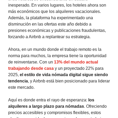
inesperado. En varios lugares, los hoteles ahora son
más económicos que los alquileres vacacionales.
Además, la plataforma ha experimentado una
disminución en las ofertas este año debido a
presiones económicas y publicaciones fraudulentas,
forzando a Airbnb a replantear su estrategia.
Ahora, en un mundo donde el trabajo remoto es la
norma para muchos, la empresa tiene la oportunidad
de reinventarse. Con un
13% del mundo actual
trabajando desde casa
y un proyectado 22% para
2025,
el estilo de vida nómada digital sigue siendo
tendencia
, y Airbnb está bien posicionado para liderar
este mercado.
Aquí es donde entra el rayo de esperanza:
los
alquileres a largo plazo para nómadas
. Ofreciendo
precios accesibles y compromisos flexibles, estos