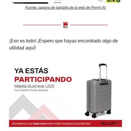
Fuente: captura de pantalla de la web de Penny AI.
¡Eso es todo! ¡Espero que hayas encontrado algo de
utilidad aquí!