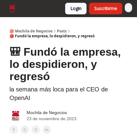
Login
Suscribirme
🎒 Mochila de Negocios
Posts
🎒 Fundó la empresa, lo despidieron, y regresó
🎒 Fundó la empresa,
lo despidieron, y
regresó
la semana más loca para el CEO de
OpenAI
Mochila de Negocios
23 de noviembre de 2023