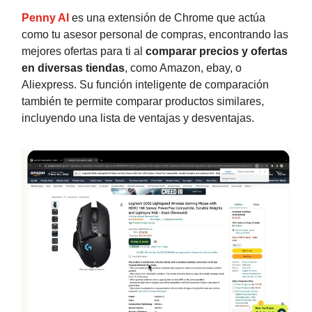
Penny AI
es una extensión de Chrome que actúa
como tu asesor personal de compras, encontrando las
mejores ofertas para ti al
comparar precios y ofertas
en diversas tiendas
, como Amazon, ebay, o
Aliexpress. Su función inteligente de comparación
también te permite comparar productos similares,
incluyendo una lista de ventajas y desventajas.