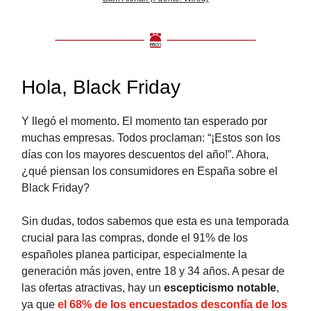
Hola, Black Friday
Y llegó el momento. El momento tan esperado por
muchas empresas. Todos proclaman: “¡Estos son los
días con los mayores descuentos del año!”. Ahora,
¿qué piensan los consumidores en España sobre el
Black Friday?
Sin dudas, todos sabemos que esta es una temporada
crucial para las compras, donde el 91% de los
españoles planea participar, especialmente la
generación más joven, entre 18 y 34 años. A pesar de
las ofertas atractivas, hay un
escepticismo notable
,
ya que
el 68% de los encuestados desconfía de los