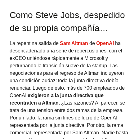
Como Steve Jobs, despedido
de su propia compañía…
La repentina salida de
Sam Altman
de
OpenAI
ha
desencadenado una serie de repercusiones, con el
exCEO uniéndose rápidamente a Microsoft y
perturbando la transición suave de la startup. Las
negociaciones para el regreso de Altman incluyeron
una condición audaz: toda la junta directiva debía
renunciar. Luego de esto, más de 700 empleados de
OpenAI
exigieron a la junta directiva que
recontraten a Altman
. ¿Las razones? Al parecer, se
trata de una tensión entre dos ramas de la empresa.
Por un lado, la rama sin fines de lucro de OpenAI,
representada por la junta directiva. Por otro, la rama
comercial, representada por Sam Altman. Nadie hasta