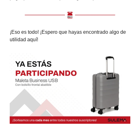
¡Eso es todo! ¡Espero que hayas encontrado algo de
utilidad aquí!