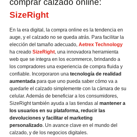
comprar calzado online:
SizeRight
En la era digital, la compra online es la tendencia en
auge, y el calzado no se queda atrás. Para facilitar la
elección del tamaño adecuado,
Aetrex Technology
ha creado
SizeRight
, una innovadora herramienta
web que se integra en los ecommerce, brindando a
los compradores una experiencia de compra fluida y
confiable. Incorporaron una
tecnología de realidad
aumentada
para que uno pueda saber cómo va a
quedarle el calzado simplemente con la cámara de su
celular. Además de beneficiar a los consumidores,
SizeRight también ayuda a las tiendas al
mantener a
los usuarios en su plataforma, reducir las
devoluciones y facilitar el marketing
personalizado
. Un avance clave en el mundo del
calzado, y de los negocios digitales.