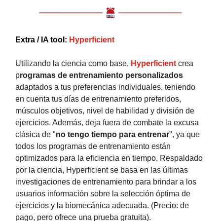
Extra / IA tool:
Hyperficient
Utilizando la ciencia como base,
Hyperficient
crea
p
rogramas de entrenamiento personalizados
adaptados a tus preferencias individuales, teniendo
en cuenta tus días de entrenamiento preferidos,
músculos objetivos, nivel de habilidad y división de
ejercicios. Además, deja fuera de combate la excusa
clásica de "
no tengo tiempo para entrenar
", ya que
todos los programas de entrenamiento están
optimizados para la eficiencia en tiempo. Respaldado
por la ciencia, Hyperficient se basa en las últimas
investigaciones de entrenamiento para brindar a los
usuarios información sobre la selección óptima de
ejercicios y la biomecánica adecuada. (Precio: de
pago, pero ofrece una prueba gratuita).