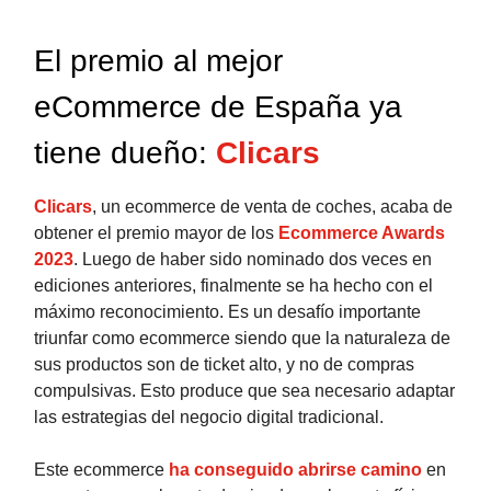
El premio al mejor
eCommerce de España ya
tiene dueño:
Clicars
Clicars
, un ecommerce de venta de coches, acaba de
obtener el premio mayor de los
Ecommerce Awards
2023
. Luego de haber sido nominado dos veces en
ediciones anteriores, finalmente se ha hecho con el
máximo reconocimiento. Es un desafío importante
triunfar como ecommerce siendo que la naturaleza de
sus productos son de ticket alto, y no de compras
compulsivas. Esto produce que sea necesario adaptar
las estrategias del negocio digital tradicional.
Este ecommerce
ha conseguido abrirse camino
en