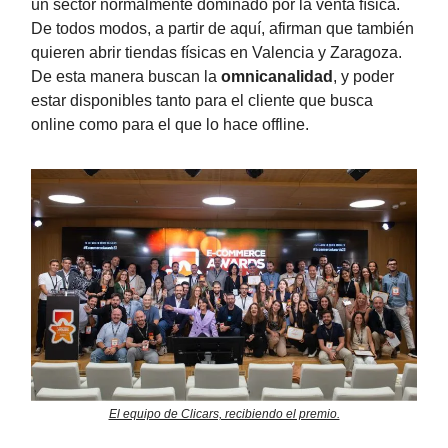
un sector normalmente dominado por la venta física.
De todos modos, a partir de aquí, afirman que también
quieren abrir tiendas físicas en Valencia y Zaragoza.
De esta manera buscan la
omnicanalidad
, y poder
estar disponibles tanto para el cliente que busca
online como para el que lo hace offline.
El equipo de Clicars, recibiendo el premio.