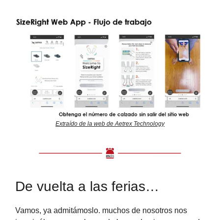
Extraído de la web de Aetrex Technology
De vuelta a las ferias…
Vamos, ya admitámoslo. muchos de nosotros nos