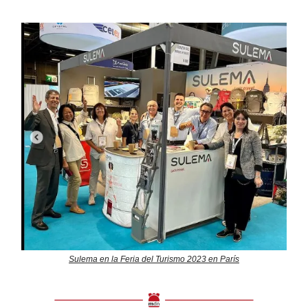
Sulema en la Feria del Turismo 2023 en París