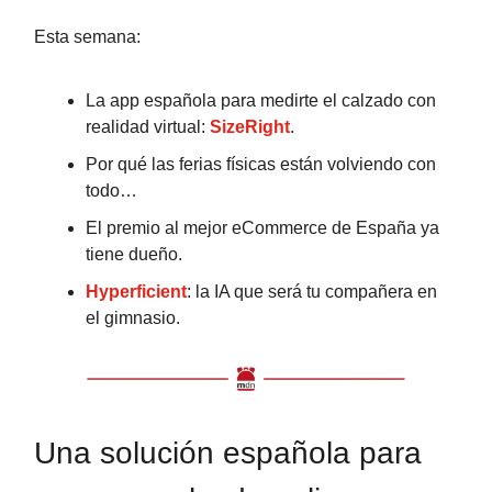
Esta semana:
La app española para medirte el calzado con
realidad virtual:
SizeRight
.
Por qué las ferias físicas están volviendo con
todo…
El premio al mejor eCommerce de España ya
tiene dueño.
Hyperficient
: la IA que será tu compañera en
el gimnasio.
Una solución española para