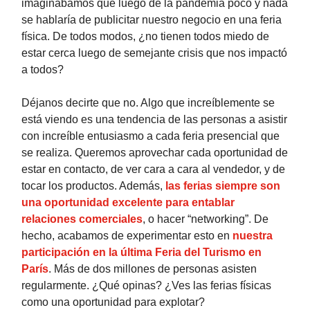
imaginábamos que luego de la pandemia poco y nada
se hablaría de publicitar nuestro negocio en una feria
física. De todos modos, ¿no tienen todos miedo de
estar cerca luego de semejante crisis que nos impactó
a todos?
Déjanos decirte que no. Algo que increíblemente se
está viendo es una tendencia de las personas a asistir
con increíble entusiasmo a cada feria presencial que
se realiza. Queremos aprovechar cada oportunidad de
estar en contacto, de ver cara a cara al vendedor, y de
tocar los productos. Además,
las ferias siempre son
una oportunidad excelente para entablar
relaciones comerciales
, o hacer “networking”. De
hecho, acabamos de experimentar esto en
nuestra
participación en la última Feria del Turismo en
París
. Más de dos millones de personas asisten
regularmente. ¿Qué opinas? ¿Ves las ferias físicas
como una oportunidad para explotar?